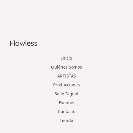
Inicio
Quiénes Somos
ARTISTAS
Producciones
Sello Digital
Eventos
Contacto
Tienda