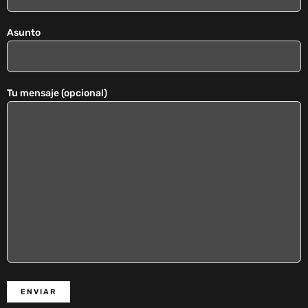
Asunto
Tu mensaje (opcional)