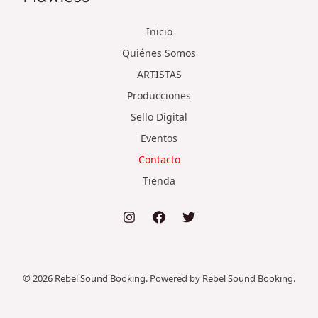
Inicio
Quiénes Somos
ARTISTAS
Producciones
Sello Digital
Eventos
Contacto
Tienda
© 2026 Rebel Sound Booking. Powered by Rebel Sound Booking.