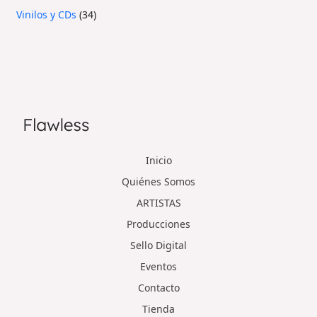
Vinilos y CDs
34
Inicio
Quiénes Somos
ARTISTAS
Producciones
Sello Digital
Eventos
Contacto
Tienda