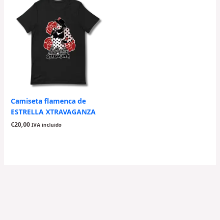
Camiseta flamenca de
ESTRELLA XTRAVAGANZA
€
20,00
IVA incluido