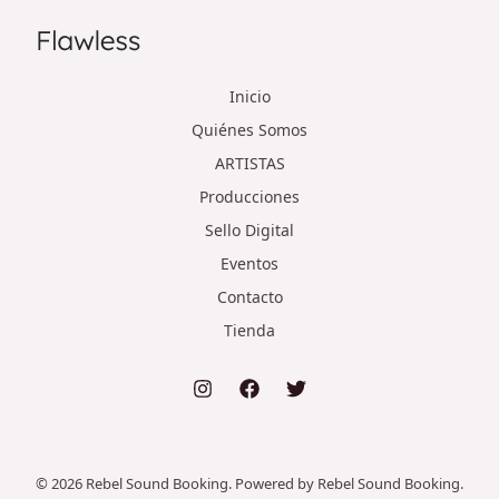
Inicio
Quiénes Somos
ARTISTAS
Producciones
Sello Digital
Eventos
Contacto
Tienda
© 2026 Rebel Sound Booking. Powered by Rebel Sound Booking.