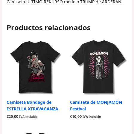
Camiseta ÚLTIMO REKURSO modelo TRUMP de ARDERÁN.
Productos relacionados
Camiseta Bondage de
Camiseta de MONJAMÓN
ESTRELLA XTRAVAGANZA
Festival
€
20,00
€
10,00
IVA incluido
IVA incluido