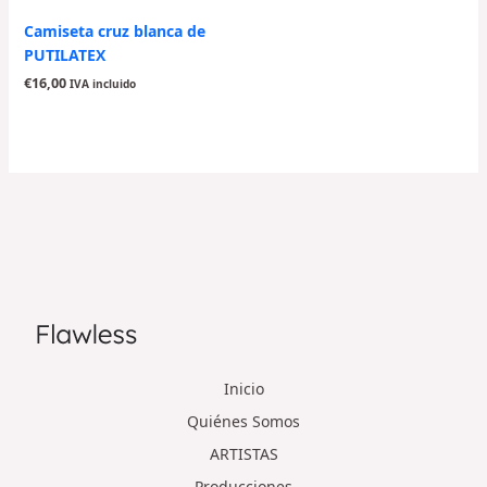
Camiseta cruz blanca de
PUTILATEX
€
16,00
IVA incluido
Inicio
Quiénes Somos
ARTISTAS
Producciones