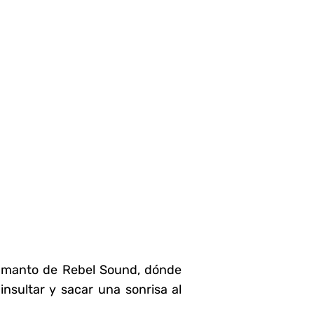
 manto de Rebel Sound, dónde
insultar y sacar una sonrisa al