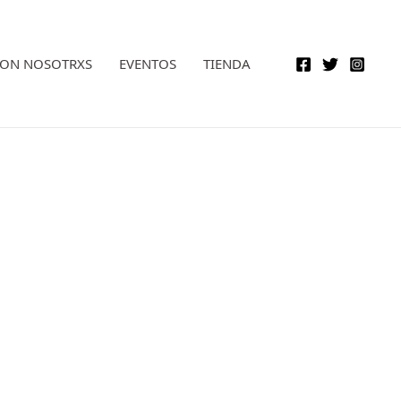
CON NOSOTRXS
EVENTOS
TIENDA