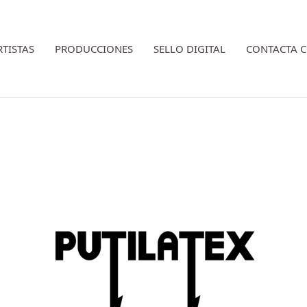
RTISTAS
PRODUCCIONES
SELLO DIGITAL
CONTACTA 