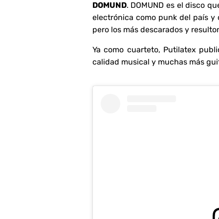
DOMUND
. DOMUND es el disco que
electrónica como punk del país y 
pero los más descarados y resulto
Ya como cuarteto, Putilatex publi
calidad musical y muchas más gui