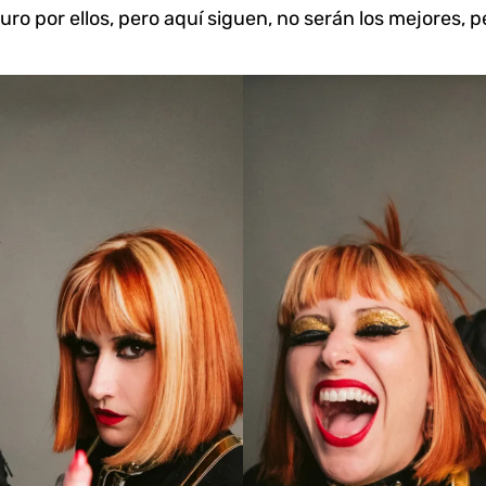
o por ellos, pero aquí siguen, no serán los mejores, 