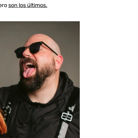
pero
son los últimos.