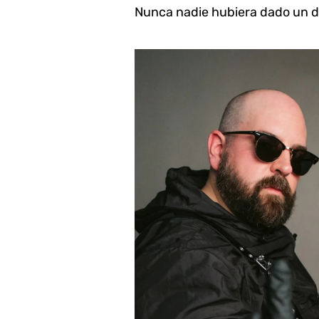
Nunca nadie hubiera dado un dur