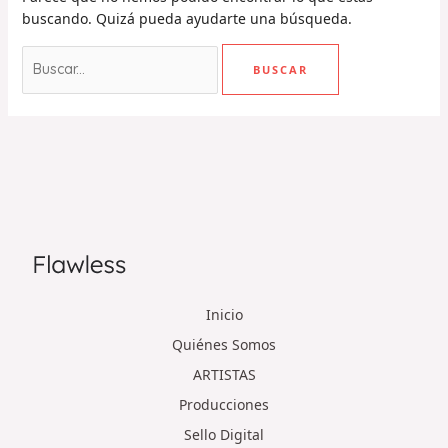
buscando. Quizá pueda ayudarte una búsqueda.
Inicio
Quiénes Somos
ARTISTAS
Producciones
Sello Digital