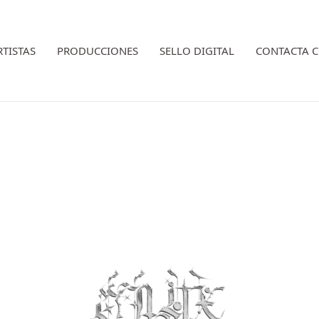
RTISTAS
PRODUCCIONES
SELLO DIGITAL
CONTACTA 