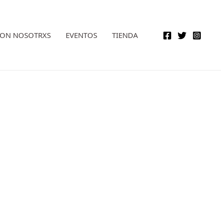
CON NOSOTRXS
EVENTOS
TIENDA