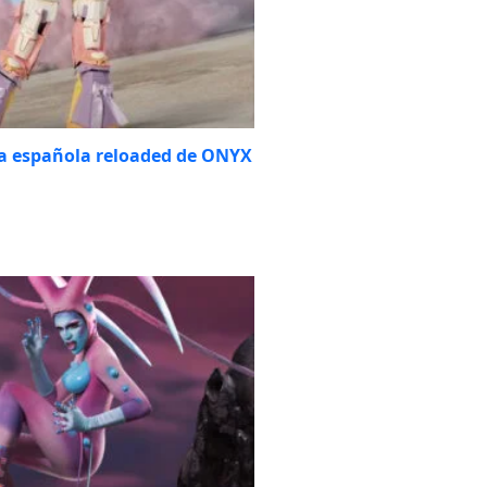
a española reloaded de ONYX