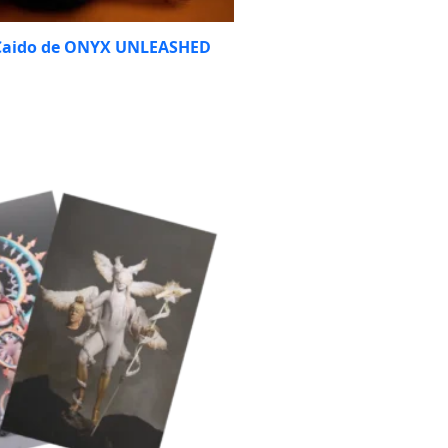
 Caido de ONYX UNLEASHED