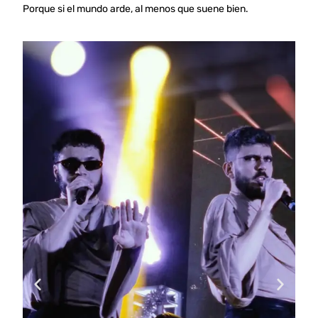
Porque si el mundo arde, al menos que suene bien.