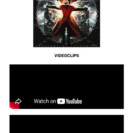
VIDEOCLIPS