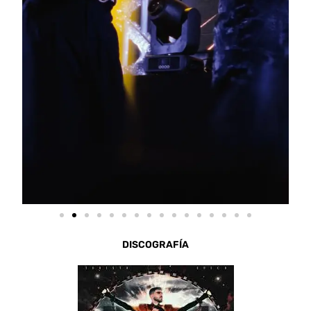
DISCOGRAFÍA