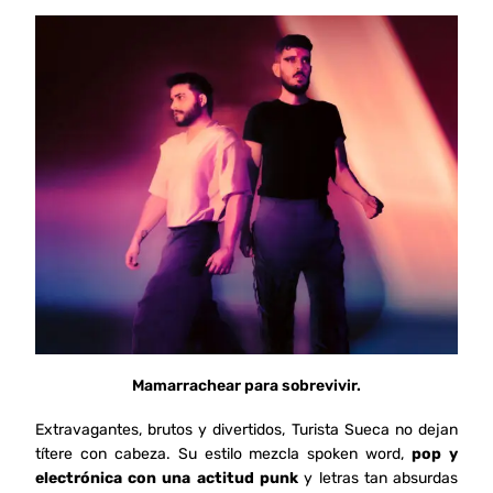
Mamarrachear para sobrevivir.
Extravagantes, brutos y divertidos, Turista Sueca no dejan
títere con cabeza. Su estilo mezcla spoken word,
pop y
electrónica con una actitud punk
y letras tan absurdas