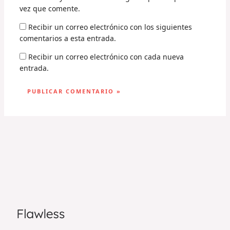
vez que comente.
Recibir un correo electrónico con los siguientes
comentarios a esta entrada.
Recibir un correo electrónico con cada nueva
entrada.