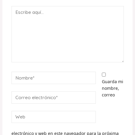
Escribe
aquí...
Nombre*
Guarda mi
nombre,
Correo
correo
electrónico*
Web
electrónico y web en este navegador para la próxima