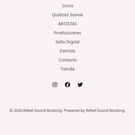
Inicio
Quiénes Somos
ARTISTAS
Producciones
Sello Digital
Eventos
Contacto
Tienda
© 2026 Rebel Sound Booking. Powered by Rebel Sound Booking.