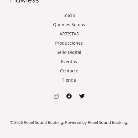
Inicio
Quiénes Somos
ARTISTAS
Producciones
Sello Digital
Eventos
Contacto
Tienda
© 2026 Rebel Sound Booking. Powered by Rebel Sound Booking.